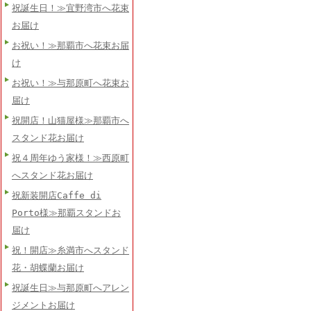
祝誕生日！≫宜野湾市へ花束
お届け
お祝い！≫那覇市へ花束お届
け
お祝い！≫与那原町へ花束お
届け
祝開店！山猫屋様≫那覇市へ
スタンド花お届け
祝４周年ゆう家様！≫西原町
へスタンド花お届け
祝新装開店Caffe di
Porto様≫那覇スタンドお
届け
祝！開店≫糸満市へスタンド
花・胡蝶蘭お届け
祝誕生日≫与那原町へアレン
ジメントお届け