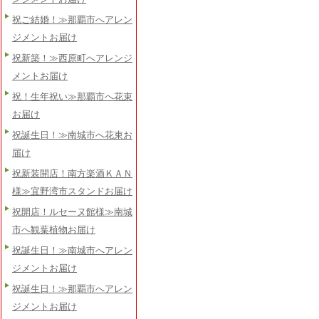
祝ご結婚！≫那覇市へアレン
ジメントお届け
祝新築！≫西原町へアレンジ
メントお届け
祝！生年祝い≫那覇市へ花束
お届け
祝誕生日！≫南城市へ花束お
届け
祝新装開店！南方楽酒ＫＡＮ
様≫宜野湾市スタンドお届け
祝開店！ルセーヌ館様≫南城
市へ観葉植物お届け
祝誕生日！≫南城市へアレン
ジメントお届け
祝誕生日！≫那覇市へアレン
ジメントお届け