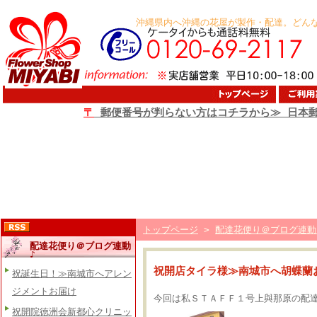
沖縄県内へ沖縄の花屋が製作・配達。どん
〒
郵便番号が判らない方はコチラから≫ 日本
トップページ
>
配達花便り＠ブログ連動
配達花便り＠ブログ連動
♪
祝開店タイラ様≫南城市へ胡蝶蘭
祝誕生日！≫南城市へアレン
ジメントお届け
今回は私ＳＴＡＦＦ１号上與那原の配
祝開院徳洲会新都心クリニッ