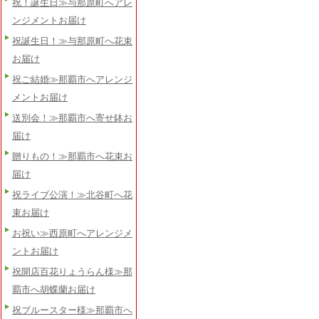
祝！誕生日≫与那原町へアレ
ンジメントお届け
祝誕生日！≫与那原町へ花束
お届け
祝ご結婚≫那覇市へアレンジ
メントお届け
送別会！≫那覇市へ寄せ鉢お
届け
贈りもの！≫那覇市へ花束お
届け
祝ライブ公演！≫北谷町へ花
束お届け
お祝い≫西原町へアレンジメ
ントお届け
祝開店百花りょうらん様≫那
覇市へ胡蝶蘭お届け
祝ブルースター様≫那覇市へ