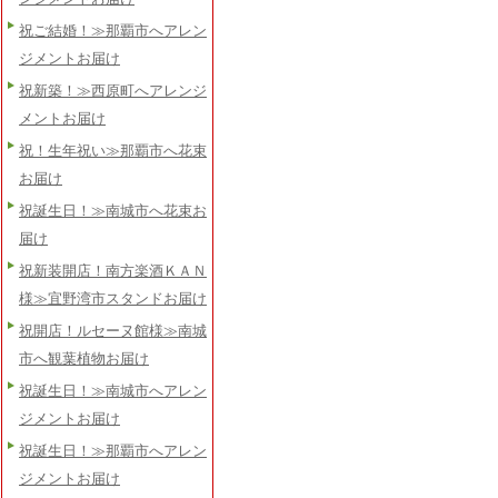
祝ご結婚！≫那覇市へアレン
ジメントお届け
祝新築！≫西原町へアレンジ
メントお届け
祝！生年祝い≫那覇市へ花束
お届け
祝誕生日！≫南城市へ花束お
届け
祝新装開店！南方楽酒ＫＡＮ
様≫宜野湾市スタンドお届け
祝開店！ルセーヌ館様≫南城
市へ観葉植物お届け
祝誕生日！≫南城市へアレン
ジメントお届け
祝誕生日！≫那覇市へアレン
ジメントお届け