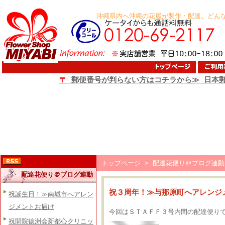
沖縄県内へ沖縄の花屋が製作・配達。どん
〒
郵便番号が判らない方はコチラから≫ 日本
トップページ
>
配達花便り＠ブログ連動
配達花便り＠ブログ連動
♪
祝３周年！≫与那原町へアレンジ
祝誕生日！≫南城市へアレン
ジメントお届け
今回はＳＴＡＦＦ３号内間の配達便り
祝開院徳洲会新都心クリニッ