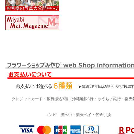
クレジットカード・銀行振込3種（沖縄地銀3行・ゆうちょ銀行・楽天
コンビニ後払い・楽天ペイ・代金引換