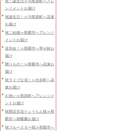
祝！誕生日≫与那原町へアレ
ンジメントお届け
祝誕生日！≫与那原町へ花束
お届け
祝ご結婚≫那覇市へアレンジ
メントお届け
送別会！≫那覇市へ寄せ鉢お
届け
贈りもの！≫那覇市へ花束お
届け
祝ライブ公演！≫北谷町へ花
束お届け
お祝い≫西原町へアレンジメ
ントお届け
祝開店百花りょうらん様≫那
覇市へ胡蝶蘭お届け
祝ブルースター様≫那覇市へ