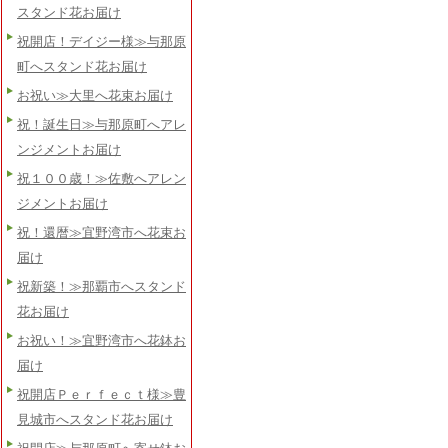
スタンド花お届け
祝開店！デイジー様≫与那原
町へスタンド花お届け
お祝い≫大里へ花束お届け
祝！誕生日≫与那原町へアレ
ンジメントお届け
祝１００歳！≫佐敷へアレン
ジメントお届け
祝！還暦≫宜野湾市へ花束お
届け
祝新築！≫那覇市へスタンド
花お届け
お祝い！≫宜野湾市へ花鉢お
届け
祝開店Ｐｅｒｆｅｃｔ様≫豊
見城市へスタンド花お届け